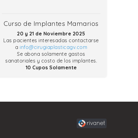
Curso de Implantes Mamarios
20 y 21 de Noviembre 2025
Las pacientes interesadas contactarse
a
info@cirugiaplasticagv.com
Se abona solamente gastos
sanatoriales y costo de los implantes.
10 Cupos Solamente