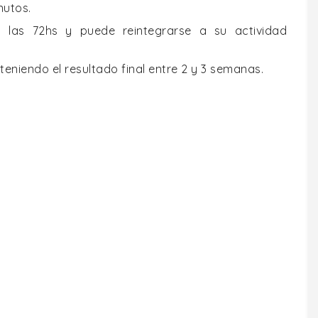
nutos.
 las 72hs y puede reintegrarse a su actividad
bteniendo el resultado final entre 2 y 3 semanas.