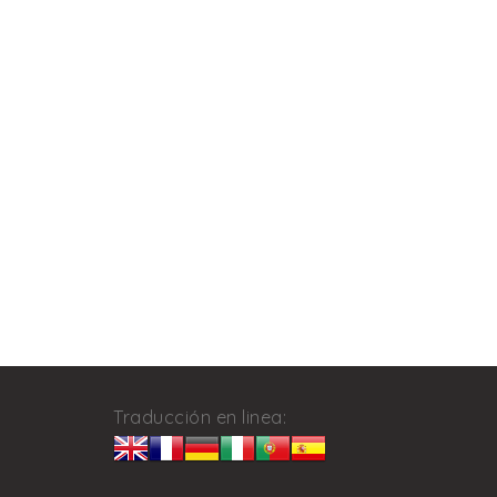
Traducción en linea: